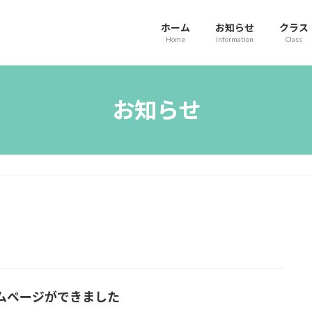
ホーム
お知らせ
クラス
Home
Information
Class
お知らせ
ムページができました