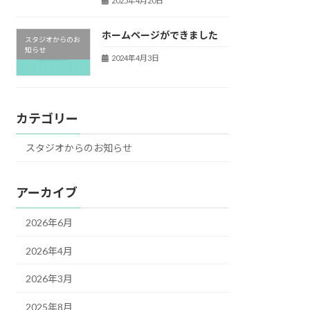
2025年4月20日
ホームページができました
スタジオからのお
知らせ
2024年4月3日
カテゴリー
スタジオからのお知らせ
アーカイブ
2026年6月
2026年4月
2026年3月
2025年8月