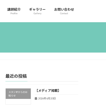
講師紹介
ギャラリー
お問い合わせ
Profile
Gallery
Contact
最近の投稿
【メディア掲載】
スタジオからのお
知らせ
2026年6月20日