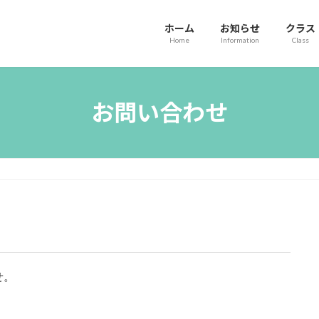
ホーム
お知らせ
クラス
Home
Information
Class
お問い合わせ