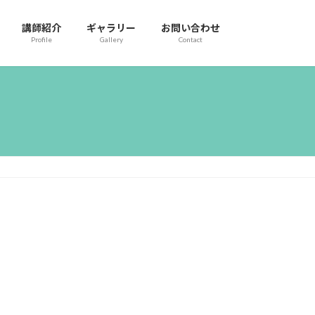
講師紹介
ギャラリー
お問い合わせ
Profile
Gallery
Contact